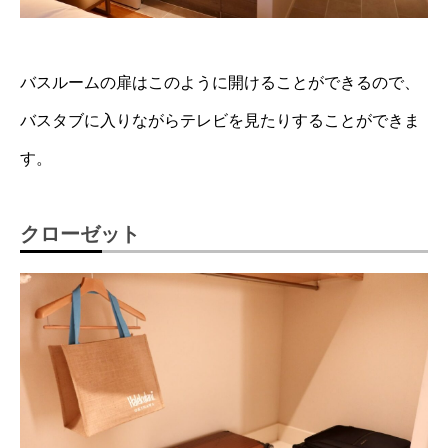
バスルームの扉はこのように開けることができるので、
バスタブに入りながらテレビを見たりすることができま
す。
クローゼット