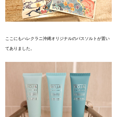
ここにもハレクラニ沖縄オリジナルのバスソルトが置い
てありました。