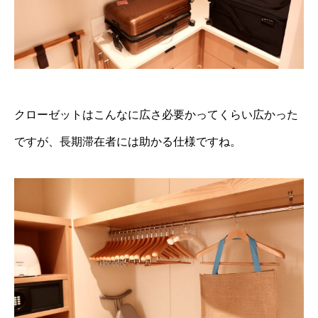
クローゼットはこんなに広さ必要かってくらい広かった
ですが、長期滞在者には助かる仕様ですね。