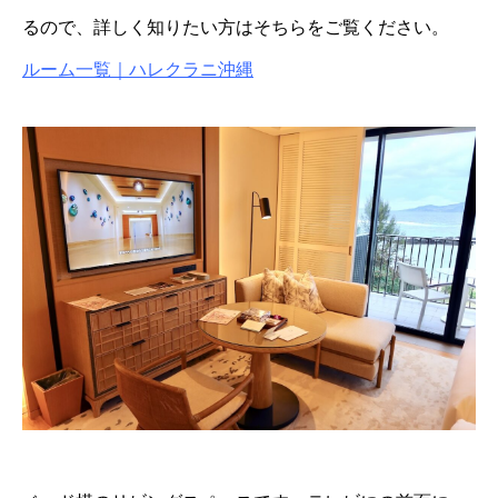
るので、詳しく知りたい方はそちらをご覧ください。
ルーム一覧｜ハレクラニ沖縄