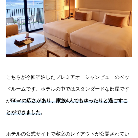
こちらが今回宿泊した
プレミアオーシャンビューのベッ
ドルームです。ホテルの中ではスタンダードな部屋です
が
50㎡の広さがあり、家族4人でもゆったりと過ごすこ
とができました
。
ホテルの公式サイトで客室のレイアウトが公開されてい