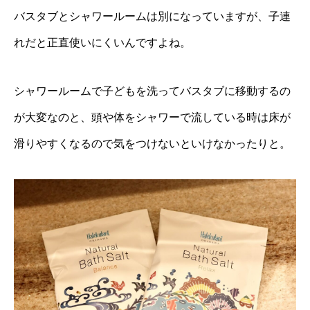
バスタブとシャワールームは別になっていますが、子連
れだと正直使いにくいんですよね。
シャワールームで子どもを洗ってバスタブに移動するの
が大変なのと、頭や体をシャワーで流している時は床が
滑りやすくなるので気をつけないといけなかったりと。