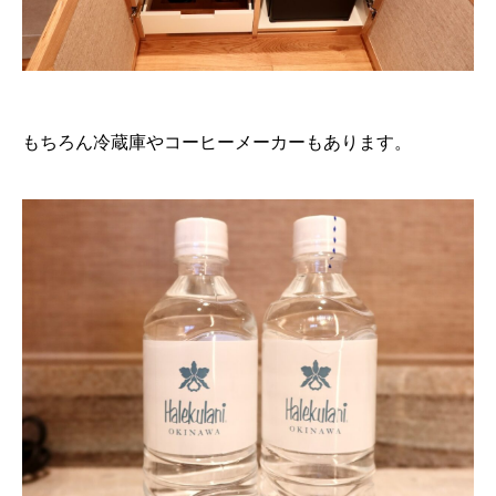
もちろん冷蔵庫やコーヒーメーカーもあります。