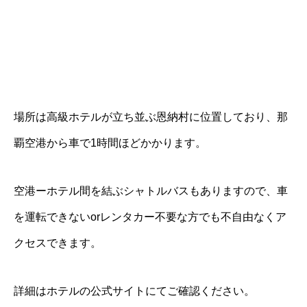
場所は高級ホテルが立ち並ぶ恩納村に位置しており、那
覇空港から車で1時間ほどかかります。
空港ーホテル間を結ぶシャトルバスもありますので、車
を運転できないorレンタカー不要な方でも不自由なくア
クセスできます。
詳細はホテルの公式サイトにてご確認ください。