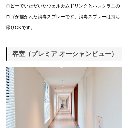
ロビーでいただいたウェルカムドリンクとハレクラニの
ロゴが描かれた消毒スプレーです。消毒スプレーは持ち
帰りOKです。
客室（プレミア オーシャンビュー）