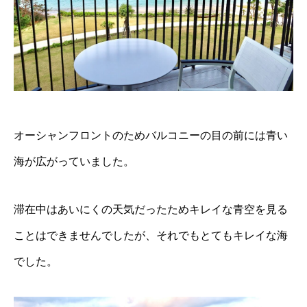
オーシャンフロントのためバルコニーの目の前には青い
海が広がっていました。
滞在中はあいにくの天気だったためキレイな青空を見る
ことはできませんでしたが、それでもとてもキレイな海
でした。