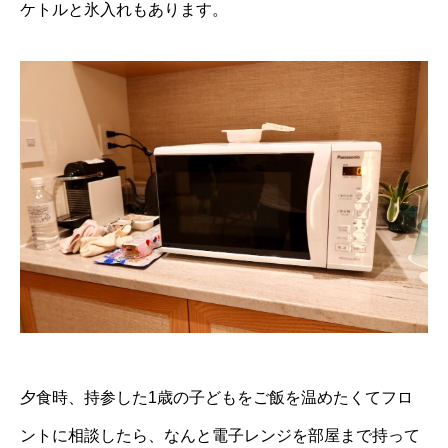
ケトルと氷入れもあります。
夕食時、持参した1歳の子どもをご飯を温めたくてフロ
ントに相談したら、なんと電子レンジを部屋まで持って