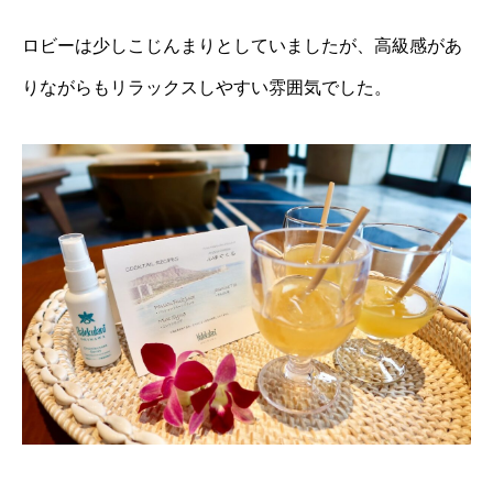
ロビーは少しこじんまりとしていましたが、高級感があ
りながらもリラックスしやすい雰囲気でした。