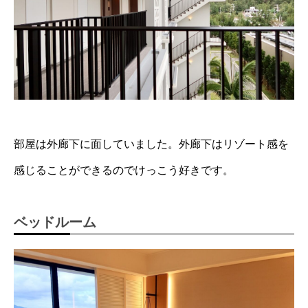
部屋は外廊下に面していました。外廊下はリゾート感を
感じることができるのでけっこう好きです。
ベッドルーム