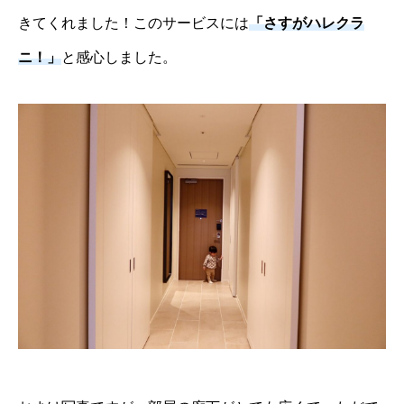
きてくれました！このサービスには
「さすがハレクラ
ニ！」
と感心しました。