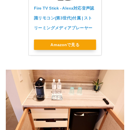
Fire TV Stick - Alexa対応音声認
識リモコン(第3世代)付属 | スト
リーミングメディアプレーヤー
Amazonで見る