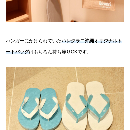
ハンガーにかけられていた
ハレクラニ沖縄オリジナルト
ートバッグ
はもちろん持ち帰りOKです。