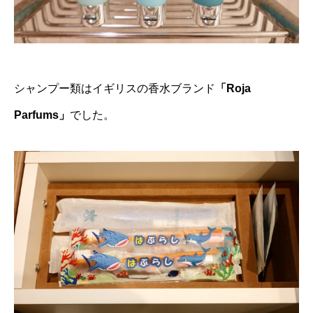
シャンプー類はイギリスの香水ブランド
「Roja
Parfums」
でした。