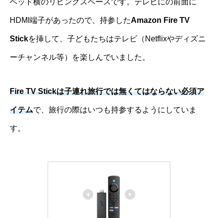
ベッド横のリビングスペースです。テレビにの前面に
HDMI端子があったので、持参した
Amazon Fire TV
Stick
を挿して、子どもたちはテレビ（Netflixやディズニ
ーチャンネル等）を楽しんでいました。
Fire TV Stickは子連れ旅行では無くてはならない必須ア
イテム
で、旅行の際はいつも持参するようにしていま
す。