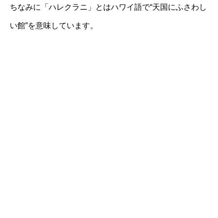
ちなみに「ハレクラニ」とはハワイ語で“天国にふさわし
い館”を意味しています。