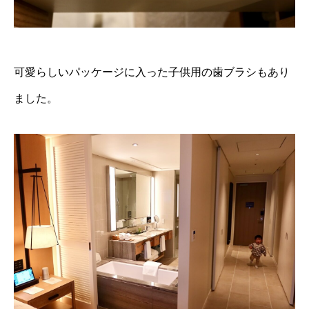
可愛らしいパッケージに入った子供用の歯ブラシもあり
ました。