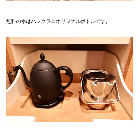
無料の水はハレクラニオリジナルボトルです。