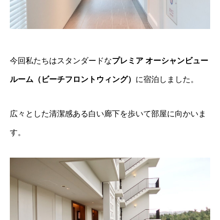
今回私たちはスタンダードな
プレミア オーシャンビュー
ルーム（ビーチフロントウィング）
に宿泊しました。
広々とした清潔感ある白い廊下を歩いて部屋に向かいま
す。