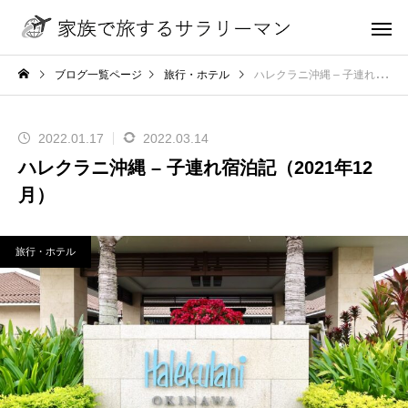
ブログ一覧ページ
旅行・ホテル
ハレクラニ沖縄 – 子連れ宿泊記（2021年12月）
2022.01.17
2022.03.14
ハレクラニ沖縄 – 子連れ宿泊記（2021年12
月）
旅行・ホテル