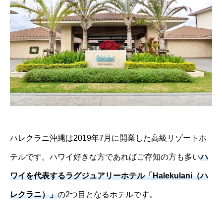
ハレクラニ沖縄は2019年7月に開業した高級リゾートホ
テルです。ハワイ好きな方であればご存知の方も多い
ハ
ワイを代表するラグジュアリーホテル「Halekulani（ハ
レクラニ）」
の2つ目となるホテルです。