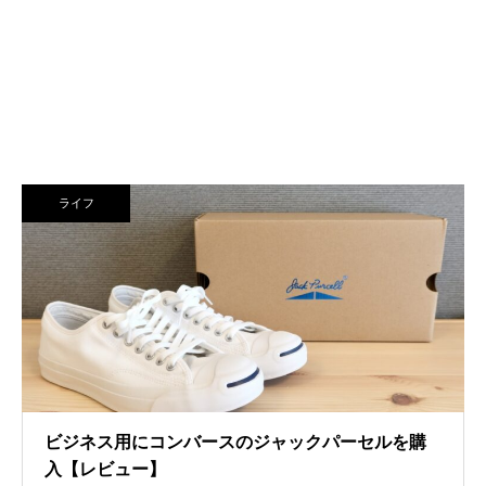
ライフ
ビジネス用にコンバースのジャックパーセルを購
入【レビュー】