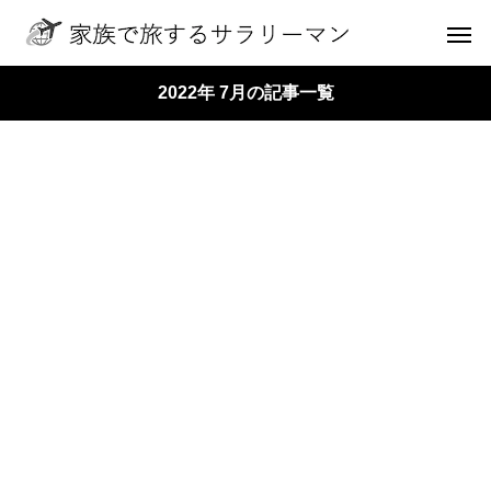
2022年 7月の記事一覧