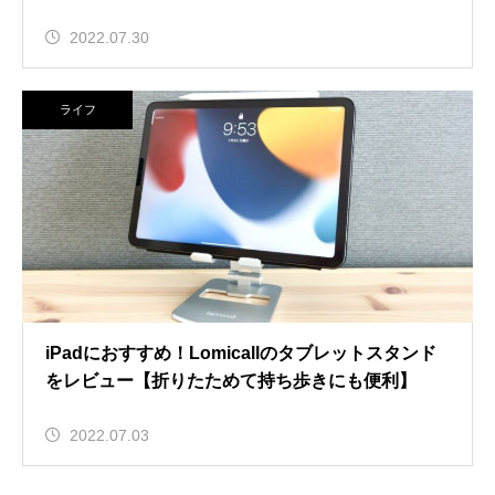
2022.07.30
ライフ
iPadにおすすめ！Lomicallのタブレットスタンド
をレビュー【折りたためて持ち歩きにも便利】
2022.07.03