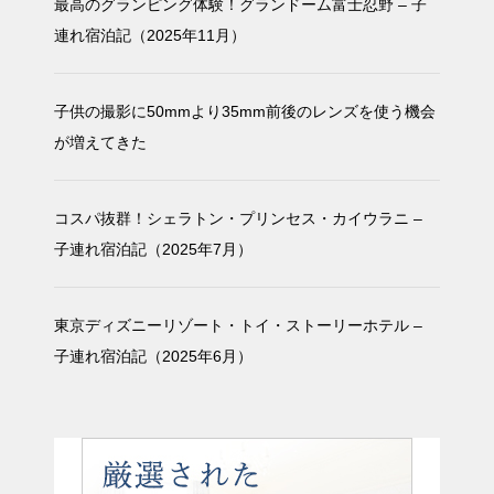
最高のグランピング体験！グランドーム富士忍野 – 子
連れ宿泊記（2025年11月）
子供の撮影に50mmより35mm前後のレンズを使う機会
が増えてきた
コスパ抜群！シェラトン・プリンセス・カイウラニ –
子連れ宿泊記（2025年7月）
東京ディズニーリゾート・トイ・ストーリーホテル –
子連れ宿泊記（2025年6月）