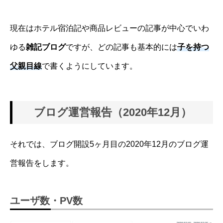
現在はホテル宿泊記や商品レビューの記事が中心でいわ
ゆる
雑記ブログ
ですが、どの記事も基本的には
子を持つ
父親目線
で書くようにしています。
ブログ運営報告（2020年12月）
それでは、ブログ開設5ヶ月目の2020年12月のブログ運
営報告をします。
ユーザ数・PV数