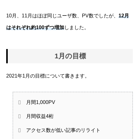
10月、11月はほぼ同じユーザ数、PV数でしたが、
12月
はそれぞれ約100ずつ増加
しました。
1月の目標
2021年1月の目標について書きます。
月間1,000PV
月間収益4桁
アクセス数が低い記事のリライト