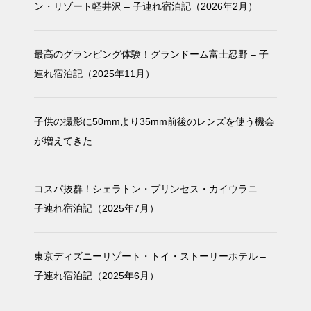
ン・リゾート軽井沢 – 子連れ宿泊記（2026年2月）
最高のグランピング体験！グランドーム富士忍野 – 子
連れ宿泊記（2025年11月）
子供の撮影に50mmより35mm前後のレンズを使う機会
が増えてきた
コスパ抜群！シェラトン・プリンセス・カイウラニ –
子連れ宿泊記（2025年7月）
東京ディズニーリゾート・トイ・ストーリーホテル –
子連れ宿泊記（2025年6月）