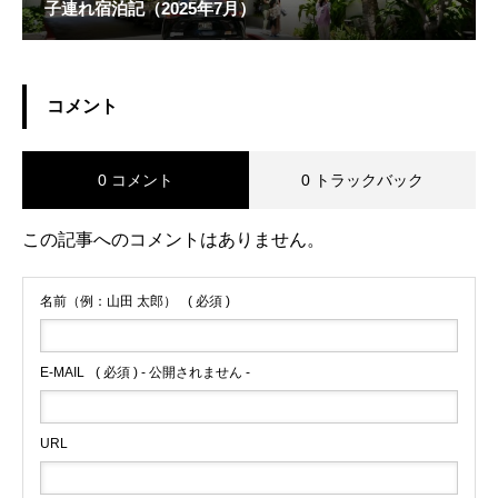
子連れ宿泊記（2025年7月）
コメント
0 コメント
0 トラックバック
この記事へのコメントはありません。
名前（例：山田 太郎）
( 必須 )
E-MAIL
( 必須 ) - 公開されません -
URL