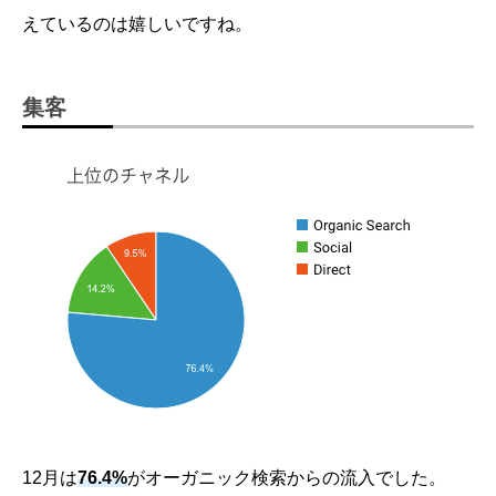
えているのは嬉しいですね。
集客
12月は
76.4%
がオーガニック検索からの流入でした。