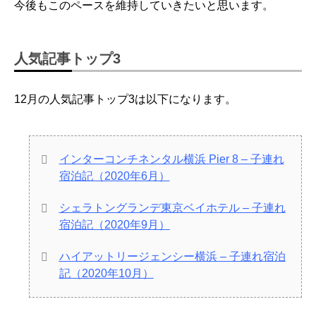
今後もこのペースを維持していきたいと思います。
人気記事トップ3
12月の人気記事トップ3は以下になります。
インターコンチネンタル横浜 Pier 8 – 子連れ
宿泊記（2020年6月）
シェラトングランデ東京ベイホテル – 子連れ
宿泊記（2020年9月）
ハイアットリージェンシー横浜 – 子連れ宿泊
記（2020年10月）