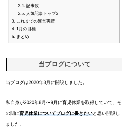
2.4.
記事数
2.5.
人気記事トップ3
3.
これまでの運営実績
4.
1月の目標
5.
まとめ
当ブログについて
当ブログは2020年8月に開設しました。
私自身が2020年8月〜9月に育児休業を取得していて、そ
の間に
育児休業についてブログに書きたい
と思い開設し
ました。