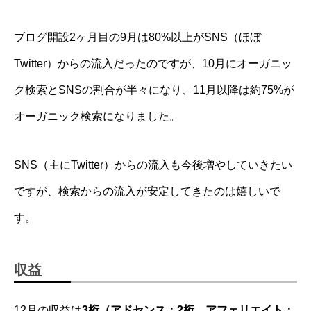
ブログ開設2ヶ月目の9月は80%以上がSNS（ほぼ
Twitter）からの流入だったのですが、10月にオーガニッ
ク検索とSNSの割合が半々になり、11月以降は約75%が
オーガニック検索になりました。
SNS（主にTwitter）からの流入も今後増やしていきたい
ですが、検索からの流入が安定してきたのは嬉しいで
す。
収益
12月の収益は
3桁（アドセンス：2桁、アフェリエイト：