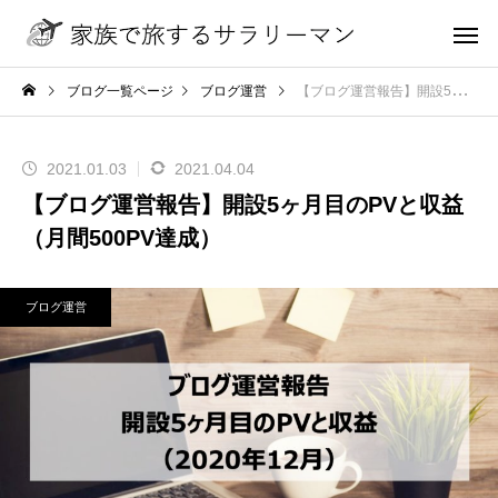
ブログ一覧ページ
ブログ運営
【ブログ運営報告】開設5ヶ月目のPVと収益（月間500PV達成）
2021.01.03
2021.04.04
【ブログ運営報告】開設5ヶ月目のPVと収益
（月間500PV達成）
ブログ運営