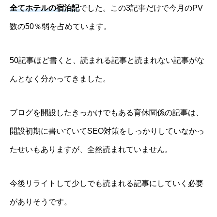
全てホテルの宿泊記
でした。この3記事だけで今月のPV
数の50％弱を占めています。
50記事ほど書くと、読まれる記事と読まれない記事がな
んとなく分かってきました。
ブログを開設したきっかけでもある育休関係の記事は、
開設初期に書いていてSEO対策をしっかりしていなかっ
たせいもありますが、全然読まれていません。
今後リライトして少しでも読まれる記事にしていく必要
がありそうです。