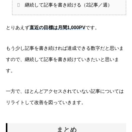
継続して記事を書き続ける（2記事／週）
とりあえず
直近の目標は月間1,000PV
です。
もう少し記事を書き続ければ達成できる数字だと思いま
すので、継続して記事を書き続けていきたいと思いま
す。
一方で、ほとんどアクセスされていない記事については
リライトして改善を図っていきます。
まとめ