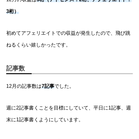
3桁）
初めてアフェリエイトでの収益が発生したので、飛び跳
ねるくらい嬉しかったです。
記事数
12月の記事数は
7記事
でした。
週に2記事書くことを目標にしていて、平日に1記事、週
末に1記事書くようにしています。