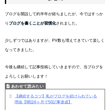
ブログを開設して約半年が経ちましたが、今ではすっか
り
ブログを書くことが習慣化
されました。
少しずつではありますが、PV数も増えてきていて楽しく
なってきました。
今後も継続して記事投稿していきますので、当ブログを
よろしくお願いします！
【継続するコツ】私がブログを続けられている
理由【開設6ヶ月で50記事達成】