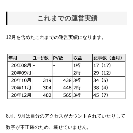
これまでの運営実績
12月を含めたこれまでの運営実績になります。
8月、9月は自分のアクセスがカウントされていたりして
数字が不正確のため、載せていません。