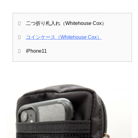
二つ折り札入れ（Whitehouse Cox）
コインケース（Whitehouse Cox）
iPhone11