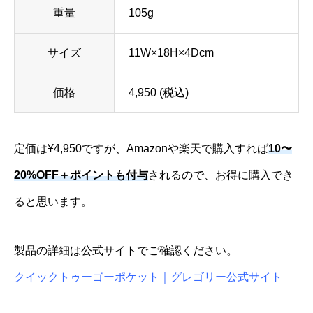
重量
105g
サイズ
11W×18H×4Dcm
価格
4,950 (税込)
定価は¥4,950ですが、Amazonや楽天で購入すれば
10〜
20%OFF＋ポイントも付与
されるので、お得に購入でき
ると思います。
製品の詳細は公式サイトでご確認ください。
クイックトゥーゴーポケット｜グレゴリー公式サイト