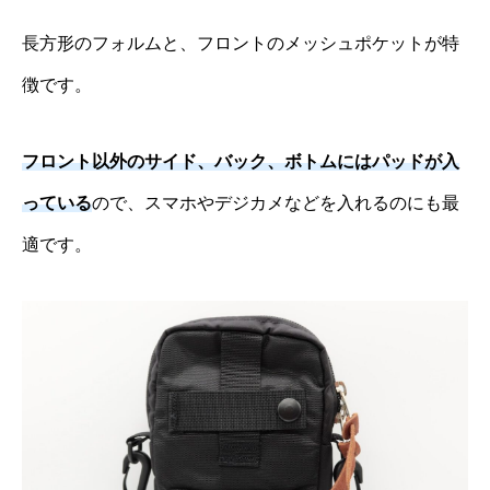
長方形のフォルムと、フロントのメッシュポケットが特
徴です。
フロント以外のサイド、バック、ボトムにはパッドが入
っている
ので、スマホやデジカメなどを入れるのにも最
適です。