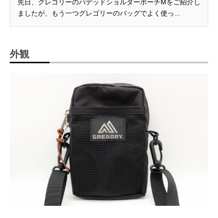
先日、グレゴリーのパデッドショルダーポーチMをご紹介し
ましたが、もう一つグレゴリーのバッグでよく使っ...
外観