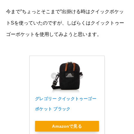
今まで”ちょっとそこまで”出掛ける時はクイックポケッ
トSを使っていたのですが、しばらくはクイックトゥー
ゴーポケットを使用してみようと思います。
グレゴリー クイックトゥーゴー
ポケット ブラック
Amazonで見る