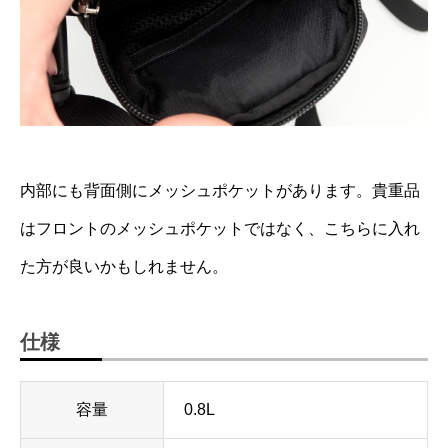
内部にも背面側にメッシュポケットがあります。貴重品
はフロントのメッシュポケットではなく、こちらに入れ
た方が良いかもしれません。
仕様
容量
0.8L