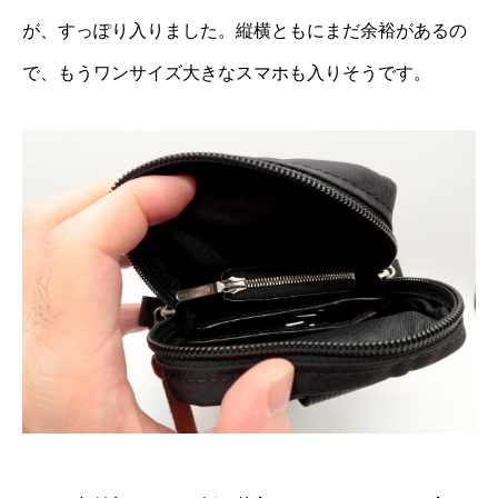
が、すっぽり入りました。縦横ともにまだ余裕があるの
で、もうワンサイズ大きなスマホも入りそうです。