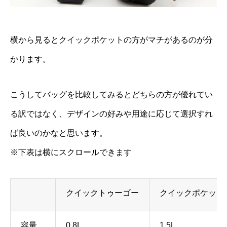
横から見るとクイックポケットの方がマチがあるのが分
かります。
こうしてバッグを比較してみるとどちらの方が優れてい
る訳ではなく、デザインの好みや用途に応じて選択すれ
ば良いのかなと思います。
※下表は横にスクロールできます
クイックトゥーゴー
クイックポケット
容量
0.8L
1.5L