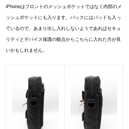
iPhoneはフロントのメッシュポケットではなく内部のメ
ッシュポケットにも入ります。バックにはパッドも入っ
ているので、あまり出し入れしないようであればセキュ
リティとデバイス保護の観点からこちらに入れた方が良
いかもしれません。