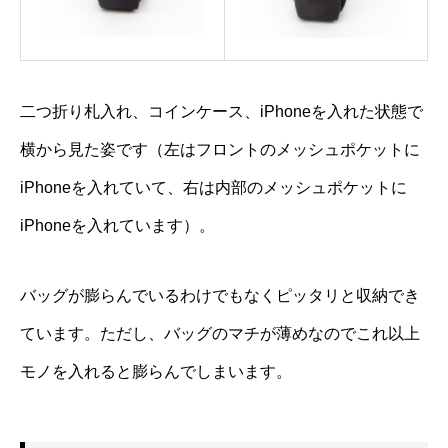
二つ折り札入れ、コインケース、iPhoneを入れた状態で
横から見た姿です（左はフロントのメッシュポケットに
iPhoneを入れていて、右は内部のメッシュポケットに
iPhoneを入れています）。
バッグが膨らんでいるわけでもなくピッタリと収納でき
ています。ただし、バッグのマチが薄めなのでこれ以上
モノを入れると膨らんでしまいます。