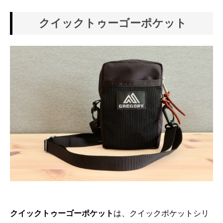
クイックトゥーゴーポケット
クイックトゥーゴーポケット
は、クイックポケットシリ