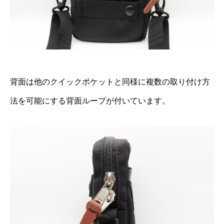
背面は他のクイックポケットと同様に複数の取り付け方
法を可能にする背面ループが付いています。