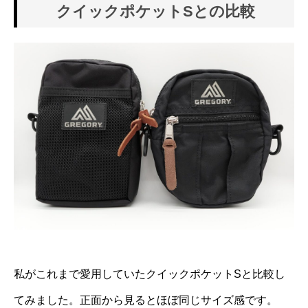
クイックポケットSとの比較
私がこれまで愛用していたクイックポケットSと比較し
てみました。正面から見るとほぼ同じサイズ感です。