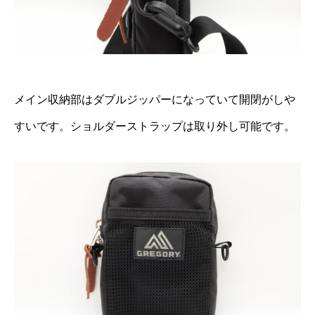
メイン収納部はダブルジッパーになっていて開閉がしや
すいです。ショルダーストラップは取り外し可能です。