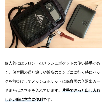
個人的にはフロントのメッシュポケットの使い勝手が良
く、保育園の送り迎えや近所のコンビニに行く時にバッ
グを前掛けしてメッシュポケットに保育園の入退出カー
ドまたはスマホを入れています。
片手でさっと出し入れ
したい時に本当に便利
です。