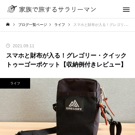
ブログ一覧ページ
ライフ
スマホと財布が入る！グレゴリー・クイックトゥーゴーポケット【収納例付きレビュー】
2021.09.11
スマホと財布が入る！グレゴリー・クイック
トゥーゴーポケット【収納例付きレビュー】
ライフ