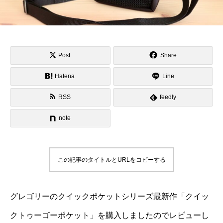
Post
Share
Hatena
Line
RSS
feedly
note
この記事のタイトルとURLをコピーする
グレゴリーのクイックポケットシリーズ最新作「クイッ
クトゥーゴーポケット」を購入しましたのでレビューし