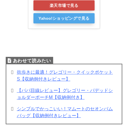
楽天市場で見る
Yahoo!ショッピングで見る
街歩きに最適！グレゴリー・クイックポケット
S【収納例付きレビュー】
【パパ目線レビュー】グレゴリー・パデッドシ
ョルダーポーチM【収納例付き】
シンプルでかっこいい！マムートのセオンバム
バッグ【収納例付きレビュー】