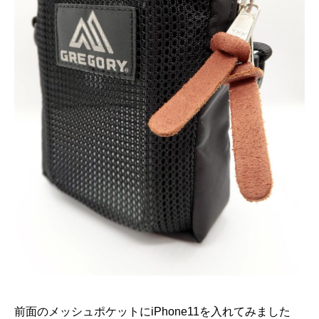
前面のメッシュポケットにiPhone11を入れてみました