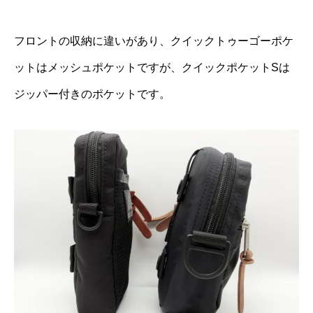
フロントの収納に違いがあり、クイックトゥーゴーポケ
ットはメッシュポケットですが、クイックポケットSは
ジッパー付きのポケットです。