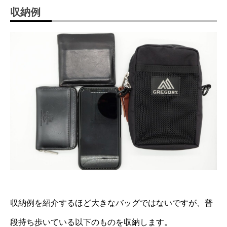
収納例
収納例を紹介するほど大きなバッグではないですが、普
段持ち歩いている以下のものを収納します。