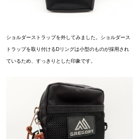
ショルダーストラップを外してみました。ショルダース
トラップを取り付けるDリングは小型のものが採用され
ているため、すっきりとした印象です。