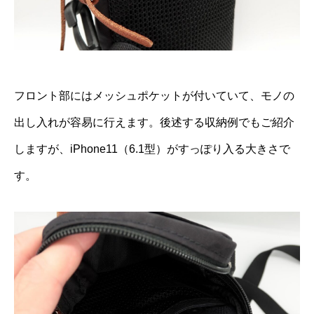
フロント部にはメッシュポケットが付いていて、モノの
出し入れが容易に行えます。後述する収納例でもご紹介
しますが、iPhone11（6.1型）がすっぽり入る大きさで
す。