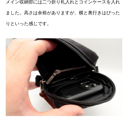
メイン収納部には二つ折り札入れとコインケースを入れ
ました。高さは余裕がありますが、横と奥行きはぴった
りといった感じです。