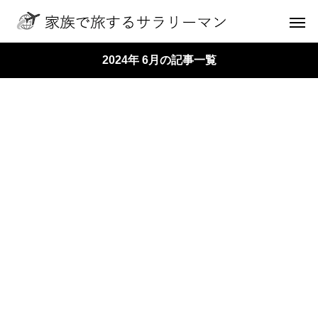
2024年 6月の記事一覧