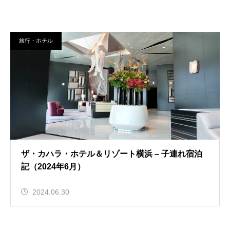
旅行・ホテル
ザ・カハラ・ホテル＆リゾート横浜 – 子連れ宿泊
記（2024年6月）
2024.06.30