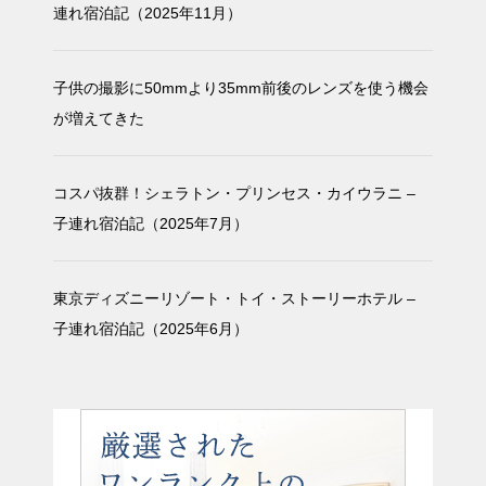
連れ宿泊記（2025年11月）
子供の撮影に50mmより35mm前後のレンズを使う機会
が増えてきた
コスパ抜群！シェラトン・プリンセス・カイウラニ –
子連れ宿泊記（2025年7月）
東京ディズニーリゾート・トイ・ストーリーホテル –
子連れ宿泊記（2025年6月）