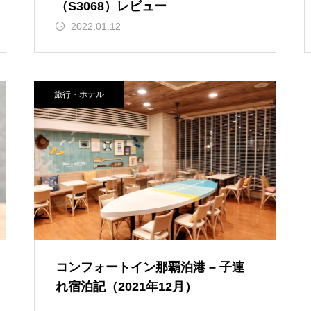
（S3068）レビュー
2022.01.12
旅行・ホテル
コンフォートイン那覇泊港 – 子連
れ宿泊記（2021年12月）