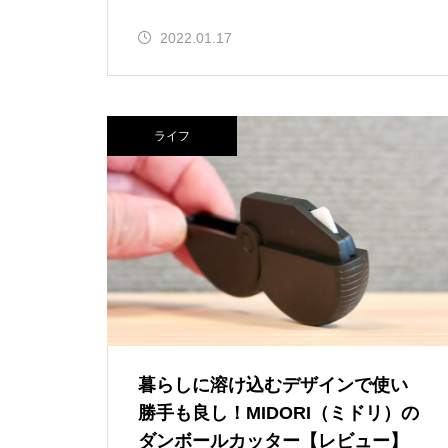
2022.01.17
ライフ
暮らしに溶け込むデザインで使い
勝手も良し！MIDORI（ミドリ）の
ダンボールカッター【レビュー】