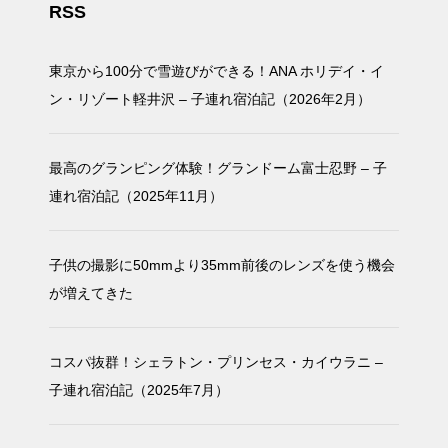
RSS
東京から100分で雪遊びができる！ANA ホリデイ・イ
ン・リゾート軽井沢 – 子連れ宿泊記（2026年2月）
最高のグランピング体験！グランドーム富士忍野 – 子
連れ宿泊記（2025年11月）
子供の撮影に50mmより35mm前後のレンズを使う機会
が増えてきた
コスパ抜群！シェラトン・プリンセス・カイウラニ –
子連れ宿泊記（2025年7月）