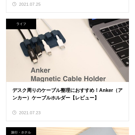
2021.07.25
ライフ
デスク周りのケーブル整理におすすめ！Anker（ア
ンカー）ケーブルホルダー【レビュー】
2021.07.23
旅行・ホテル