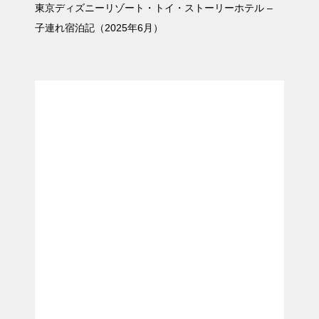
東京ディズニーリゾート・トイ・ストーリーホテル –
子連れ宿泊記（2025年6月）