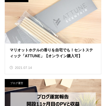
マリオットホテルの香りを自宅でも！セントステ
ィック「ATTUNE」【オンライン購入可】
2021.07.14
ブログ運営