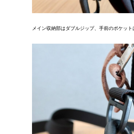
メイン収納部はダブルジップ、手前のポケット