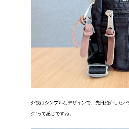
外観はシンプルなデザインで、先日紹介したパ
グ”って感じですね。