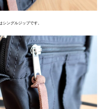
はシングルジップです。