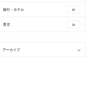
旅行・ホテル
62
育児
16
アーカイブ