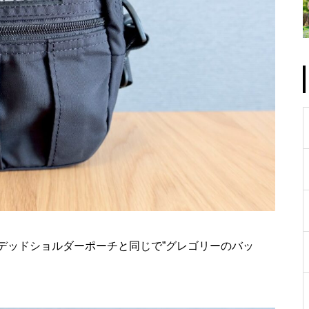
デッドショルダーポーチと同じで”グレゴリーのバッ