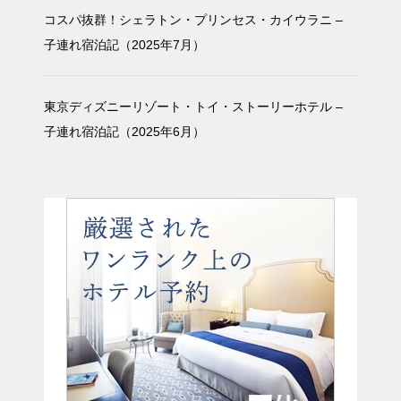
コスパ抜群！シェラトン・プリンセス・カイウラニ –
子連れ宿泊記（2025年7月）
東京ディズニーリゾート・トイ・ストーリーホテル –
子連れ宿泊記（2025年6月）