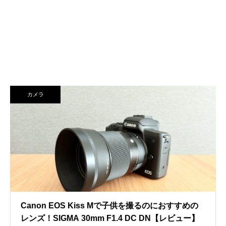
カメラ
Canon EOS Kiss Mで子供を撮るのにおすすめの
レンズ！SIGMA 30mm F1.4 DC DN【レビュー】