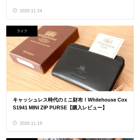
2020.11.24
ライフ
キャッシュレス時代のミニ財布！Whitehouse Cox
S1941 MINI ZIP PURSE【購入レビュー】
2020.11.19