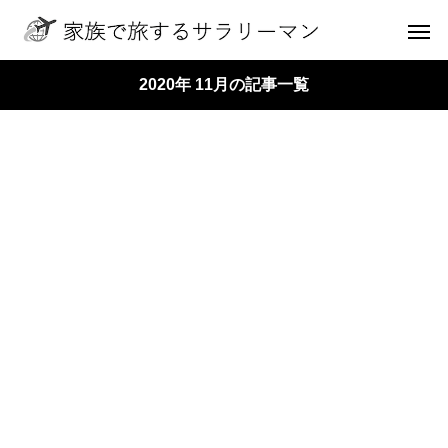
2020年 11月の記事一覧