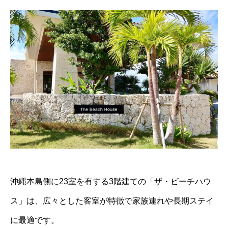
沖縄本島側に23室を有する3階建ての「ザ・ビーチハウ
ス」は、広々とした客室が特徴で家族連れや長期ステイ
に最適です。