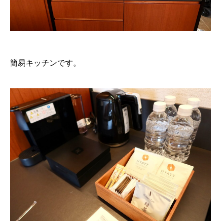
簡易キッチンです。