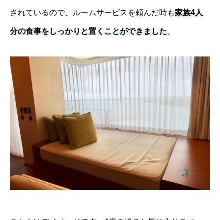
されているので、ルームサービスを頼んだ時も
家族4人
分の食事をしっかりと置くことができました
。