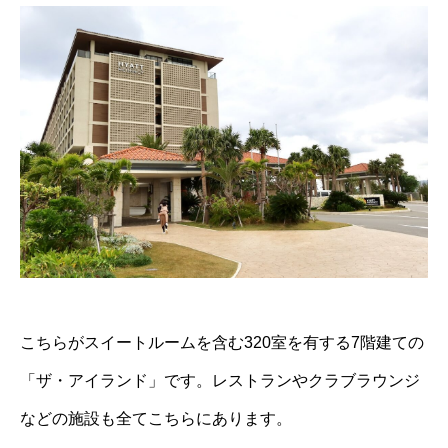
こちらがスイートルームを含む320室を有する7階建ての
「ザ・アイランド」です。レストランやクラブラウンジ
などの施設も全てこちらにあります。