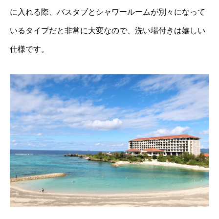
に入れる際、バスタブとシャワールームが別々になって
いるタイプだと非常に大変なので、洗い場付きは嬉しい
仕様です。