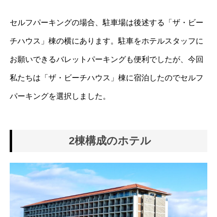
セルフパーキングの場合、駐車場は後述する「ザ・ビー
チハウス」棟の横にあります。駐車をホテルスタッフに
お願いできるバレットパーキングも便利でしたが、今回
私たちは「ザ・ビーチハウス」棟に宿泊したのでセルフ
パーキングを選択しました。
2棟構成のホテル