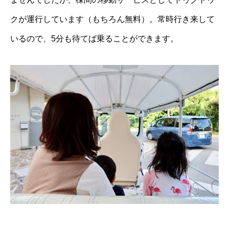
クが運行しています（もちろん無料）。常時行き来して
いるので、5分も待てば乗ることができます。