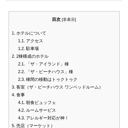
目次
[
非表示
]
1.
ホテルについて
1.1.
アクセス
1.2.
駐車場
2.
2棟構成のホテル
2.1.
「ザ・アイランド」棟
2.2.
「ザ・ビーチハウス」棟
2.3.
棟間の移動はトゥクトゥク
3.
客室（ザ・ビーチハウス ワンベッドルーム）
4.
食事
4.1.
朝食ビュッフェ
4.2.
ルームサービス
4.3.
アレルギー対応が神！
5.
売店（マーケット）