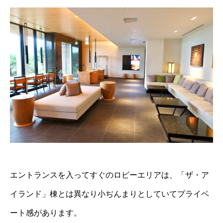
エントランスを入ってすぐのロビーエリアは、「ザ・ア
イランド」棟とは異なり小ぢんまりとしていてプライベ
ート感があります。