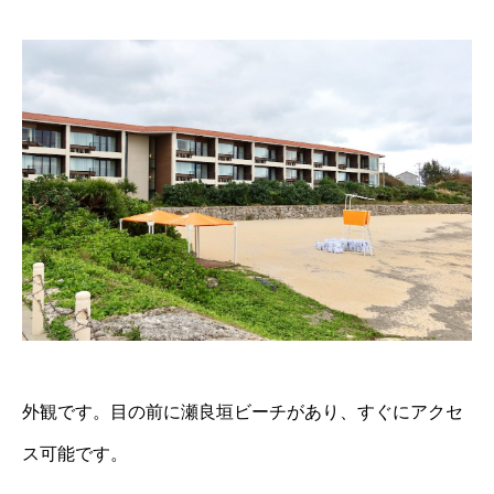
外観です。目の前に瀬良垣ビーチがあり、すぐにアクセ
ス可能です。