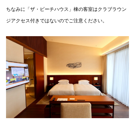
ちなみに「ザ・ビーチハウス」棟の客室はクラブラウン
ジアクセス付きではないのでご注意ください。