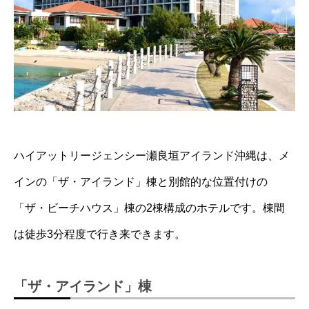
ハイアットリージェンシー瀬良垣アイランド沖縄は、メ
インの「ザ・アイランド」棟と別館的な位置付けの
「ザ・ビーチハウス」棟の2棟構成のホテルです。棟間
は徒歩3分程度で行き来できます。
「ザ・アイランド」棟