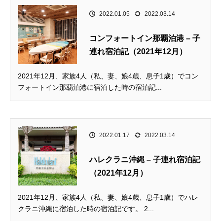
2022.01.05
2022.03.14
コンフォートイン那覇泊港 – 子
連れ宿泊記（2021年12月）
2021年12月、家族4人（私、妻、娘4歳、息子1歳）でコン
フォートイン那覇泊港に宿泊した時の宿泊記...
2022.01.17
2022.03.14
ハレクラニ沖縄 – 子連れ宿泊記
（2021年12月）
2021年12月、家族4人（私、妻、娘4歳、息子1歳）でハレ
クラニ沖縄に宿泊した時の宿泊記です。 2...