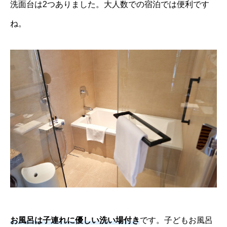
洗面台は2つありました。大人数での宿泊では便利です
ね。
お風呂は子連れに優しい洗い場付き
です。子どもお風呂