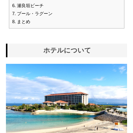
6.
瀬良垣ビーチ
7.
プール・ラグーン
8.
まとめ
ホテルについて