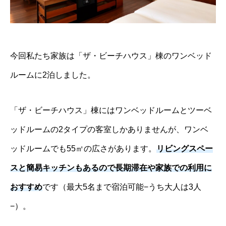
今回私たち家族は「ザ・ビーチハウス」棟のワンベッド
ルームに2泊しました。
「ザ・ビーチハウス」棟にはワンベッドルームとツーベ
ッドルームの2タイプの客室しかありませんが、ワンベ
ッドルームでも55㎡の広さがあります。
リビングスペー
スと簡易キッチンもあるので長期滞在や家族での利用に
おすすめ
です（最大5名まで宿泊可能−うち大人は3人
−）。