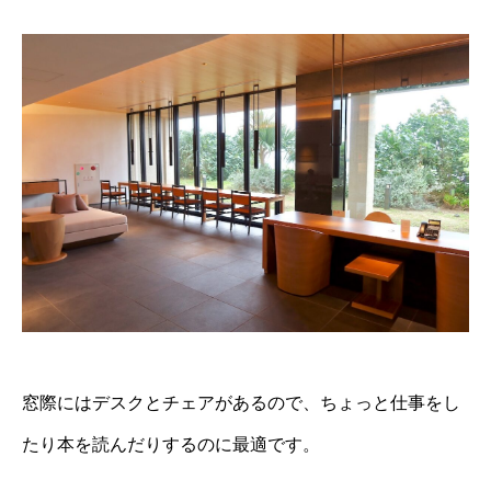
窓際にはデスクとチェアがあるので、ちょっと仕事をし
たり本を読んだりするのに最適です。