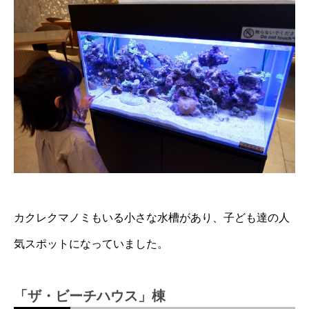
カクレクマノミもいる小さな水槽があり、子ども達の人
気スポットになっていました。
「ザ・ビーチハウス」棟