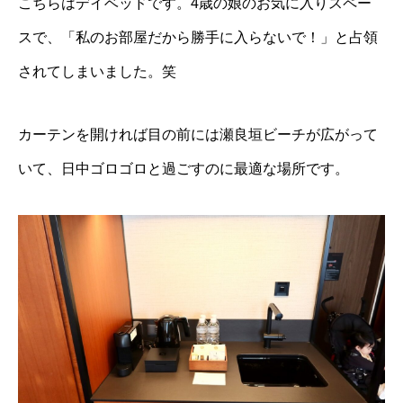
こちらはデイベッドです。4歳の娘のお気に入りスペー
スで、「私のお部屋だから勝手に入らないで！」と占領
されてしまいました。笑
カーテンを開ければ目の前には瀬良垣ビーチが広がって
いて、日中ゴロゴロと過ごすのに最適な場所です。