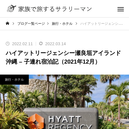
ブログ一覧ページ
旅行・ホテル
ハイアットリージェンシー瀬良垣アイランド沖縄 – 子連れ宿泊記（2021年12月）
2022.02.11
2022.03.14
ハイアットリージェンシー瀬良垣アイランド
沖縄 – 子連れ宿泊記（2021年12月）
旅行・ホテル