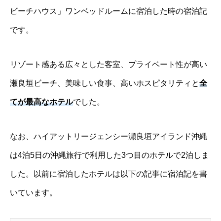
ビーチハウス」ワンベッドルームに宿泊した時の宿泊記
です。
リゾート感ある広々とした客室、プライベート性が高い
瀬良垣ビーチ、美味しい食事、高いホスピタリティと
全
てが最高なホテル
でした。
なお、ハイアットリージェンシー瀬良垣アイランド沖縄
は4泊5日の沖縄旅行で利用した3つ目のホテルで2泊しま
した。以前に宿泊したホテルは以下の記事に宿泊記を書
いています。