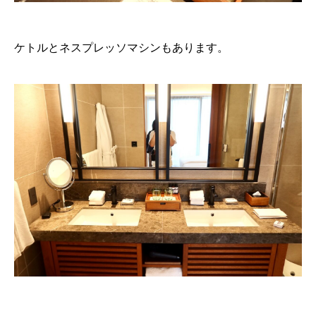
ケトルとネスプレッソマシンもあります。