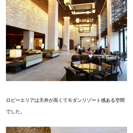
ロビーエリアは天井が高くてモダンリゾート感ある空間
でした。