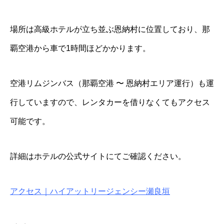
場所は高級ホテルが立ち並ぶ恩納村に位置しており、那
覇空港から車で1時間ほどかかります。
空港リムジンバス（那覇空港 〜 恩納村エリア運行）も運
行していますので、レンタカーを借りなくてもアクセス
可能です。
詳細はホテルの公式サイトにてご確認ください。
アクセス｜ハイアットリージェンシー瀬良垣