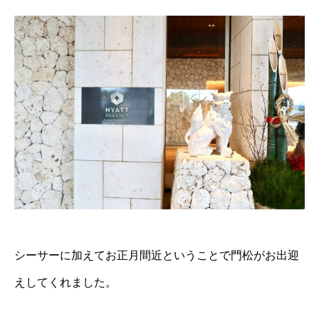
シーサーに加えてお正月間近ということで門松がお出迎
えしてくれました。