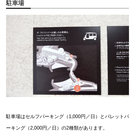
駐車場
駐車場はセルフパーキング（1,000円／日）とバレットパ
ーキング（2,000円／日）の2種類があります。