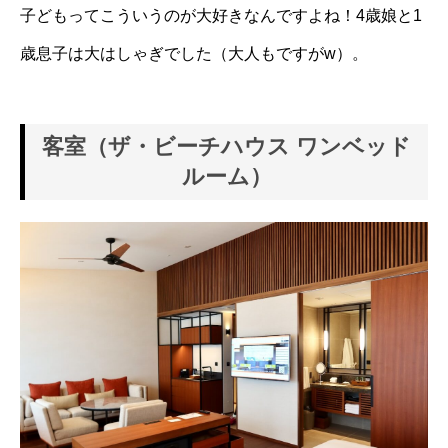
子どもってこういうのが大好きなんですよね！4歳娘と1
歳息子は大はしゃぎでした（大人もですがw）。
客室（ザ・ビーチハウス ワンベッド
ルーム）