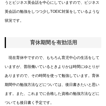
うとビジネス英会話を中心にしていますので、ビジネス
英会話の勉強をしつつ少しTOEIC対策をしているような
状況です。
育休期間を有効活用
現在育休中ですので、もちろん育児中心の生活をして
いますが、普段働いているときよりかは時間にゆとりが
ありますので、その時間を使って勉強しています。育休
期間中の勉強方法などについては、後日書きたいと思い
ます。また、これまでに合格した資格の勉強方法などに
ついても後日書く予定です。