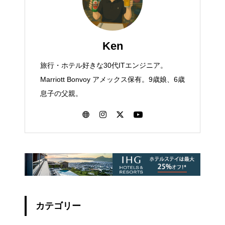
Ken
旅行・ホテル好きな30代ITエンジニア。
Marriott Bonvoy アメックス保有。9歳娘、6歳
息子の父親。
カテゴリー