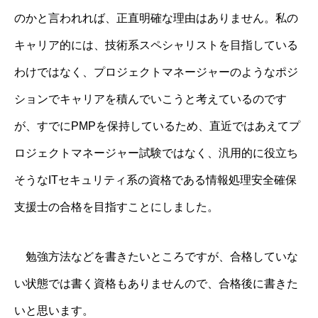
のかと言われれば、正直明確な理由はありません。私の
キャリア的には、技術系スペシャリストを目指している
わけではなく、プロジェクトマネージャーのようなポジ
ションでキャリアを積んでいこうと考えているのです
が、すでにPMPを保持しているため、直近ではあえてプ
ロジェクトマネージャー試験ではなく、汎用的に役立ち
そうなITセキュリティ系の資格である情報処理安全確保
支援士の合格を目指すことにしました。
勉強方法などを書きたいところですが、合格していな
い状態では書く資格もありませんので、合格後に書きた
いと思います。