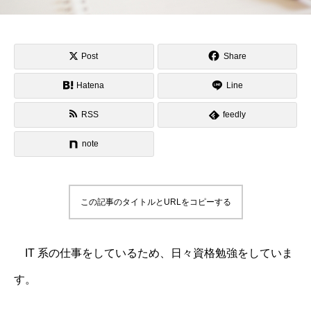
Post
Share
Hatena
Line
RSS
feedly
note
この記事のタイトルとURLをコピーする
IT 系の仕事をしているため、日々資格勉強をしていま
す。