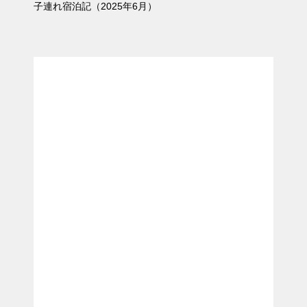
子連れ宿泊記（2025年6月）