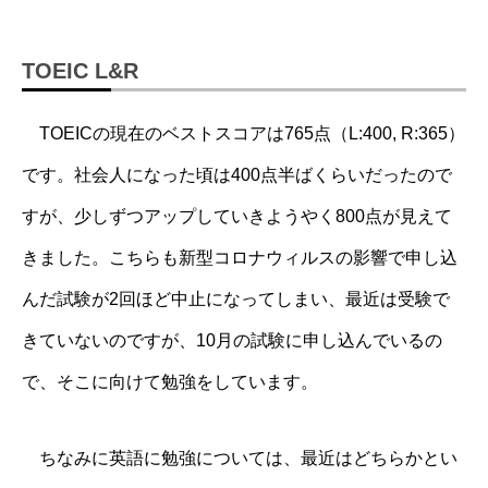
TOEIC L&R
TOEICの現在のベストスコアは765点（L:400, R:365）
です。社会人になった頃は400点半ばくらいだったので
すが、少しずつアップしていきようやく800点が見えて
きました。こちらも新型コロナウィルスの影響で申し込
んだ試験が2回ほど中止になってしまい、最近は受験で
きていないのですが、10月の試験に申し込んでいるの
で、そこに向けて勉強をしています。
ちなみに英語に勉強については、最近はどちらかとい