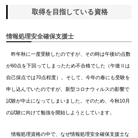
取得を目指している資格
情報処理安全確保支援士
昨年秋に一度受験したのですが、その時は午後Iの点数
が60点を下回ってしまったため不合格でした（午後Ⅱは
自己採点では70点程度）。そして、今年の春にも受験を
申し込んでいたのですが、新型コロナウィルスの影響で
試験が中止になってしまいました。そのため、今秋10月
の試験に向けて勉強を開始しようとしています。
情報処理資格の中で、なぜ情報処理安全確保支援士な