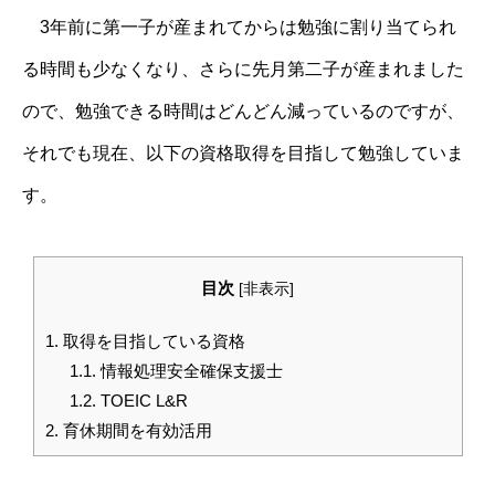
3年前に第一子が産まれてからは勉強に割り当てられ
る時間も少なくなり、さらに先月第二子が産まれました
ので、勉強できる時間はどんどん減っているのですが、
それでも現在、以下の資格取得を目指して勉強していま
す。
目次
[
非表示
]
1.
取得を目指している資格
1.1.
情報処理安全確保支援士
1.2.
TOEIC L&R
2.
育休期間を有効活用