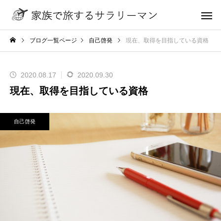
ブログ一覧ページ
自己啓発
現在、取得を目指している資格
2020.08.17
2020.09.30
現在、取得を目指している資格
自己啓発