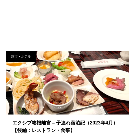
旅行・ホテル
エクシブ箱根離宮 – 子連れ宿泊記（2023年4月）
【後編：レストラン・食事】