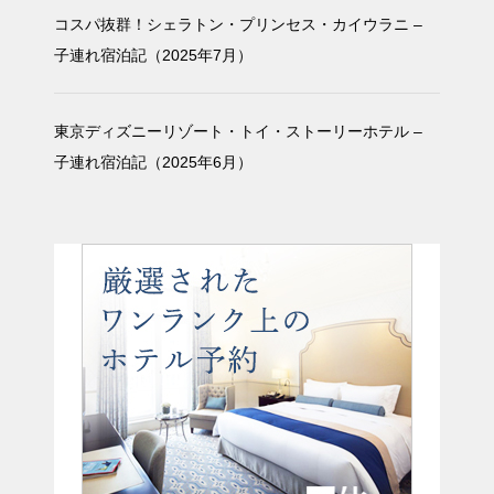
コスパ抜群！シェラトン・プリンセス・カイウラニ –
子連れ宿泊記（2025年7月）
東京ディズニーリゾート・トイ・ストーリーホテル –
子連れ宿泊記（2025年6月）