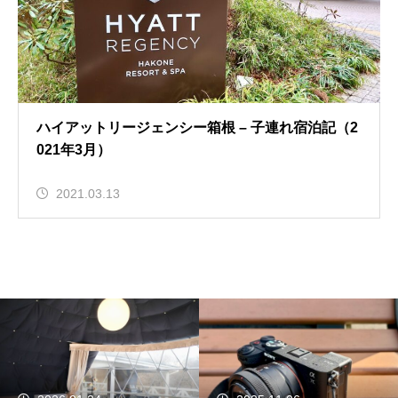
ハイアットリージェンシー箱根 – 子連れ宿泊記（2
021年3月）
2021.03.13