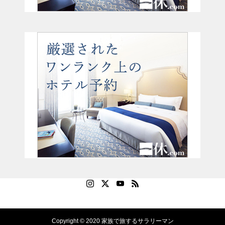
Copyright © 2020 家族で旅するサラリーマン