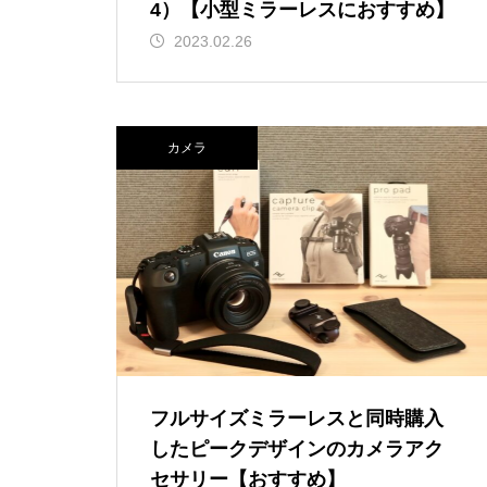
4）【小型ミラーレスにおすすめ】
2023.02.26
カメラ
フルサイズミラーレスと同時購入
したピークデザインのカメラアク
セサリー【おすすめ】